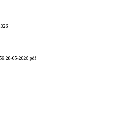
026
28-05-2026.pdf