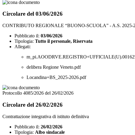
Circolare del 03/06/2026
CONTRIBUTO REGIONALE “BUONO-SCUOLA” - A.S. 2025-2
Pubblicato il:
03/06/2026
Tipologia:
Tutto il personale, Riservata
Allegati:
m_pi.AOODRVE.REGISTRO+UFFICIALE(U).0016259.
delibera Regione Veneto.pdf
Locandina+BS_2025-2026.pdf
Protocollo 4085/2026 del 26/02/2026
Circolare del 26/02/2026
Contrattazione integrativa di istituto definitiva
Pubblicato il:
26/02/2026
Tipologia:
Albo sindacale