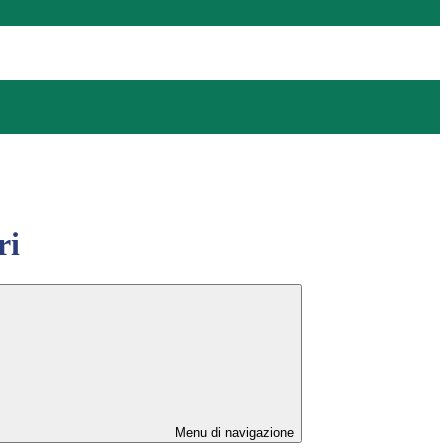
ri
Menu di navigazione