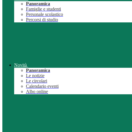
Panoramica
Famiglie e studenti
Personale scolastico
Percorsi di studio
Novità
Panoramica
Le notizie
Le circolari
Calendario eventi
Albo online