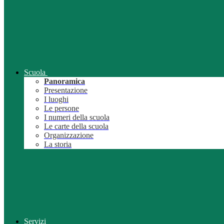
Scuola
Panoramica
Presentazione
I luoghi
Le persone
I numeri della scuola
Le carte della scuola
Organizzazione
La storia
Servizi