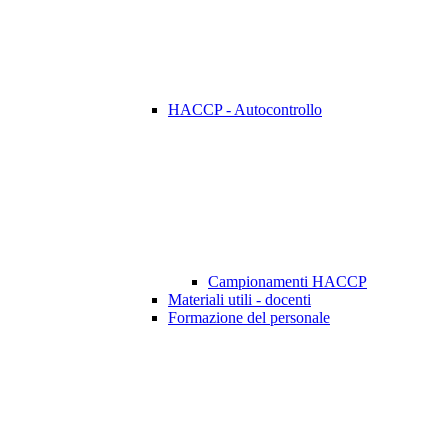
HACCP - Autocontrollo
Campionamenti HACCP
Materiali utili - docenti
Formazione del personale