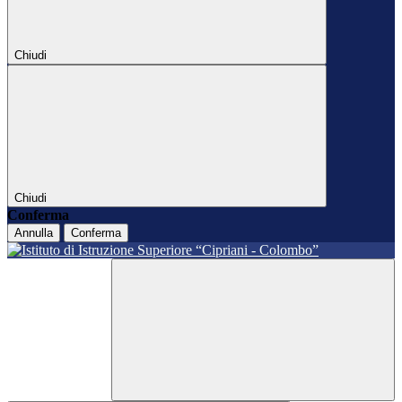
Chiudi
Chiudi
Conferma
Annulla
Conferma