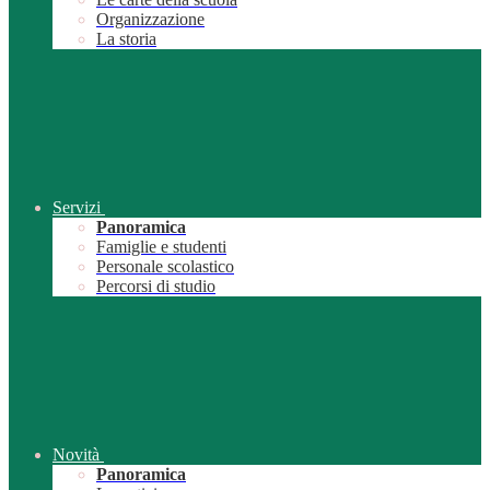
Organizzazione
La storia
Servizi
Panoramica
Famiglie e studenti
Personale scolastico
Percorsi di studio
Novità
Panoramica