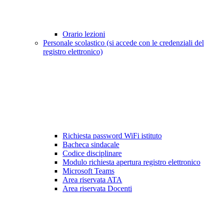
Orario lezioni
Personale scolastico (si accede con le credenziali del
registro elettronico)
Richiesta password WiFi istituto
Bacheca sindacale
Codice disciplinare
Modulo richiesta apertura registro elettronico
Microsoft Teams
Area riservata ATA
Area riservata Docenti