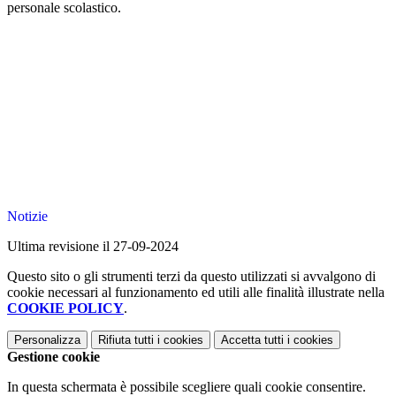
personale scolastico.
Notizie
Ultima revisione il 27-09-2024
Questo sito o gli strumenti terzi da questo utilizzati si avvalgono di
cookie necessari al funzionamento ed utili alle finalità illustrate nella
COOKIE POLICY
.
Personalizza
Rifiuta tutti
i cookies
Accetta tutti
i cookies
Gestione cookie
In questa schermata è possibile scegliere quali cookie consentire.