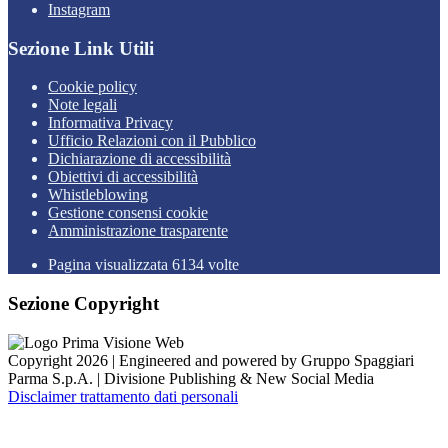
Instagram
Sezione Link Utili
Cookie policy
Note legali
Informativa Privacy
Ufficio Relazioni con il Pubblico
Dichiarazione di accessibilità
Obiettivi di accessibilità
Whistleblowing
Gestione consensi cookie
Amministrazione trasparente
Pagina visualizzata
6134
volte
Sezione Copyright
Copyright 2026 | Engineered and powered by Gruppo Spaggiari
Parma S.p.A. | Divisione Publishing & New Social Media
Disclaimer trattamento dati personali