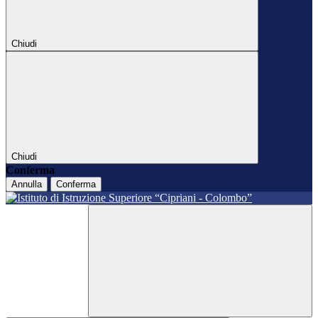
Chiudi
Chiudi
Conferma
Annulla
Conferma