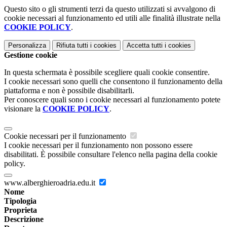
Questo sito o gli strumenti terzi da questo utilizzati si avvalgono di
cookie necessari al funzionamento ed utili alle finalità illustrate nella
COOKIE POLICY
.
Personalizza
Rifiuta tutti
i cookies
Accetta tutti
i cookies
Gestione cookie
In questa schermata è possibile scegliere quali cookie consentire.
I cookie necessari sono quelli che consentono il funzionamento della
piattaforma e non è possibile disabilitarli.
Per conoscere quali sono i cookie necessari al funzionamento potete
visionare la
COOKIE POLICY
.
Cookie necessari per il funzionamento
I cookie necessari per il funzionamento non possono essere
disabilitati. È possibile consultare l'elenco nella pagina della cookie
policy.
www.alberghieroadria.edu.it
Nome
Tipologia
Proprieta
Descrizione