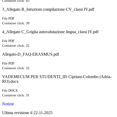
Contatore click: 45
3_Allegato B_Istruzioni compilazione CV_classi IV.pdf
File PDF
Contatore click: 39
4_Allegato C_Griglia autovalutazione lingua_classi IV.pdf
File PDF
Contatore click: 32
Allegato-D_FAQ-ERASMUS.pdf
File PDF
Contatore click: 32
VADEMECUM PER STUDENTI_IIS Cipriani-Colombo (Adria-
RO).docx
File DOCX
Contatore click: 31
Notizie
Ultima revisione il 22-11-2025