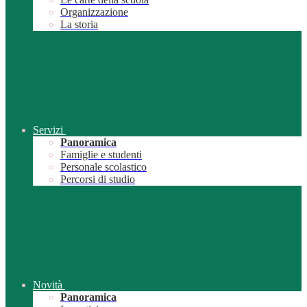
Organizzazione
La storia
Servizi
Panoramica
Famiglie e studenti
Personale scolastico
Percorsi di studio
Novità
Panoramica