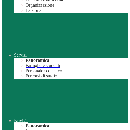
Organizzazione
La storia
Servizi
Panoramica
Famiglie e studenti
Personale scolastico
Percorsi di studio
Novità
Panoramica