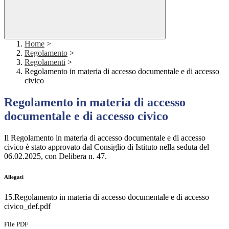
Home
>
Regolamento
>
Regolamenti
>
Regolamento in materia di accesso documentale e di accesso
civico
Regolamento in materia di accesso
documentale e di accesso civico
Il Regolamento in materia di accesso documentale e di accesso
civico è stato approvato dal Consiglio di Istituto nella seduta del
06.02.2025, con Delibera n. 47.
Allegati
15.Regolamento in materia di accesso documentale e di accesso
civico_def.pdf
File PDF