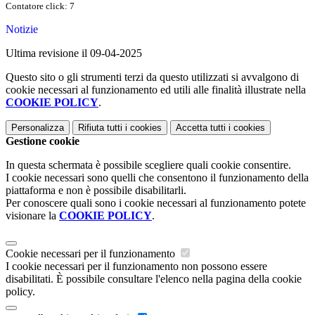
Contatore click: 7
Notizie
Ultima revisione il 09-04-2025
Questo sito o gli strumenti terzi da questo utilizzati si avvalgono di
cookie necessari al funzionamento ed utili alle finalità illustrate nella
COOKIE POLICY
.
Personalizza
Rifiuta tutti
i cookies
Accetta tutti
i cookies
Gestione cookie
In questa schermata è possibile scegliere quali cookie consentire.
I cookie necessari sono quelli che consentono il funzionamento della
piattaforma e non è possibile disabilitarli.
Per conoscere quali sono i cookie necessari al funzionamento potete
visionare la
COOKIE POLICY
.
Cookie necessari per il funzionamento
I cookie necessari per il funzionamento non possono essere
disabilitati. È possibile consultare l'elenco nella pagina della cookie
policy.