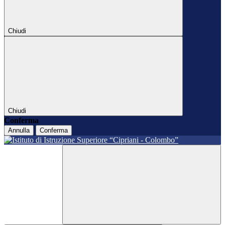
Chiudi
Chiudi
Conferma
Annulla
Conferma