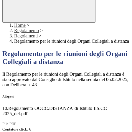
Home
>
Regolamento
>
Regolamenti
>
Regolamento per le riunioni degli Organi Collegiali a distanza
Regolamento per le riunioni degli Organi
Collegiali a distanza
Il Regolamento per le riunioni degli Organi Collegiali a distanza è
stato approvato dal Consiglio di Istituto nella seduta del 06.02.2025,
con Delibera n. 43.
Allegati
10.Regolamento-OOCC.DISTANZA-di-Istituto-IIS.CC-
2025_def.pdf
File PDF
Contatore click: 6