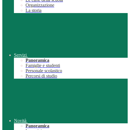
Organizzazione
La storia
Servizi
Panoramica
Famiglie e studenti
Personale scolastico
Percorsi di studio
Novità
Panoramica