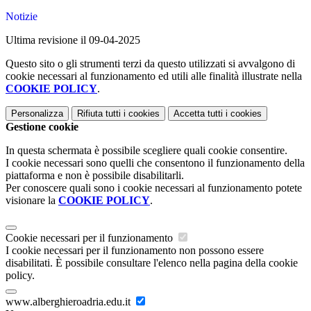
Notizie
Ultima revisione il 09-04-2025
Questo sito o gli strumenti terzi da questo utilizzati si avvalgono di
cookie necessari al funzionamento ed utili alle finalità illustrate nella
COOKIE POLICY
.
Personalizza
Rifiuta tutti
i cookies
Accetta tutti
i cookies
Gestione cookie
In questa schermata è possibile scegliere quali cookie consentire.
I cookie necessari sono quelli che consentono il funzionamento della
piattaforma e non è possibile disabilitarli.
Per conoscere quali sono i cookie necessari al funzionamento potete
visionare la
COOKIE POLICY
.
Cookie necessari per il funzionamento
I cookie necessari per il funzionamento non possono essere
disabilitati. È possibile consultare l'elenco nella pagina della cookie
policy.
www.alberghieroadria.edu.it