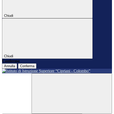
Chiudi
Chiudi
Conferma
Annulla
Conferma