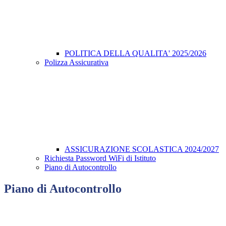
POLITICA DELLA QUALITA' 2025/2026
Polizza Assicurativa
ASSICURAZIONE SCOLASTICA 2024/2027
Richiesta Password WiFi di Istituto
Piano di Autocontrollo
Piano di Autocontrollo