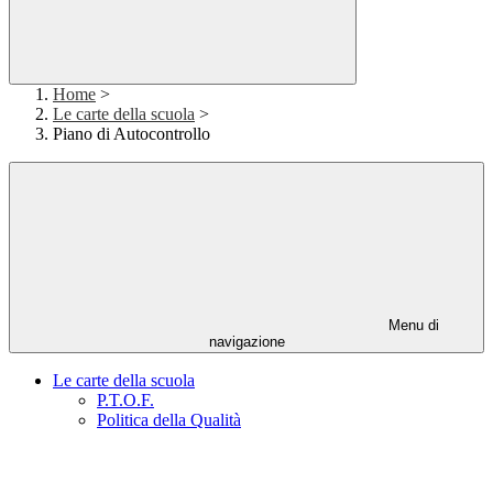
Home
>
Le carte della scuola
>
Piano di Autocontrollo
Menu di
navigazione
Le carte della scuola
P.T.O.F.
Politica della Qualità