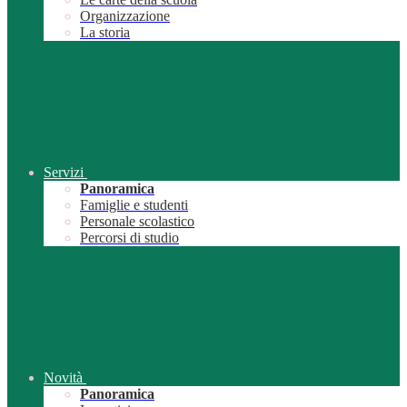
Organizzazione
La storia
Servizi
Panoramica
Famiglie e studenti
Personale scolastico
Percorsi di studio
Novità
Panoramica