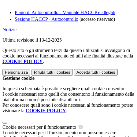
Piano di Autocontrollo - Manuale HACCP e allegati
Sezione HACCP - Autocontrollo
(accesso riservato)
Notizie
Ultima revisione il 13-12-2025
Questo sito o gli strumenti terzi da questo utilizzati si avvalgono di
cookie necessari al funzionamento ed utili alle finalità illustrate nella
COOKIE POLICY
.
Personalizza
Rifiuta tutti
i cookies
Accetta tutti
i cookies
Gestione cookie
In questa schermata è possibile scegliere quali cookie consentire.
I cookie necessari sono quelli che consentono il funzionamento della
piattaforma e non è possibile disabilitarli.
Per conoscere quali sono i cookie necessari al funzionamento potete
visionare la
COOKIE POLICY
.
Cookie necessari per il funzionamento
I cookie necessari per il funzionamento non possono essere