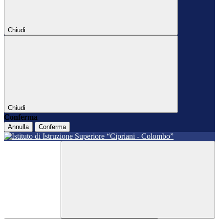
Chiudi
Chiudi
Conferma
Annulla
Conferma