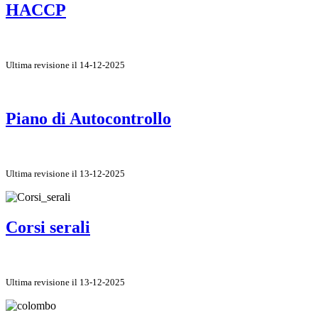
HACCP
Ultima revisione il 14-12-2025
Piano di Autocontrollo
Ultima revisione il 13-12-2025
Corsi serali
Ultima revisione il 13-12-2025