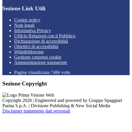
Sezione Link Utili
Cookie policy
Note legali
Informativa Privacy
Ufficio Relazioni con il Pubblico
Dichiarazione di accessibilità
Obiettivi di accessibilità
Whistleblowing
Gestione consensi cookie
Amministrazione trasparente
Pagina visualizzata
7486
volte
Sezione Copyright
Copyright 2026 | Engineered and powered by Gruppo Spaggiari
Parma S.p.A. | Divisione Publishing & New Social Media
Disclaimer trattamento dati personali