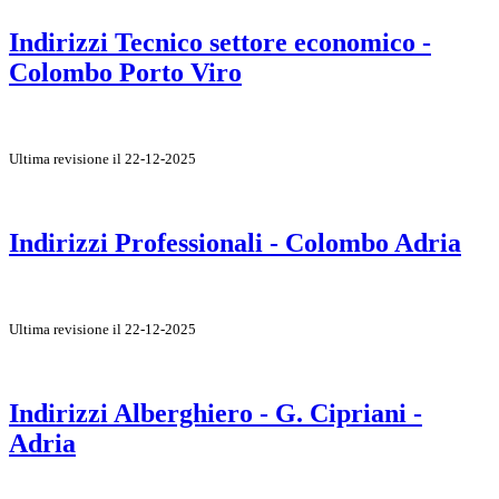
Indirizzi Tecnico settore economico -
Colombo Porto Viro
Ultima revisione il 22-12-2025
Indirizzi Professionali - Colombo Adria
Ultima revisione il 22-12-2025
Indirizzi Alberghiero - G. Cipriani -
Adria