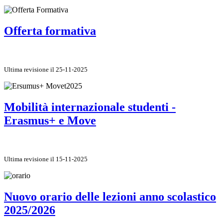
Offerta formativa
Ultima revisione il 25-11-2025
Mobilità internazionale studenti -
Erasmus+ e Move
Ultima revisione il 15-11-2025
Nuovo orario delle lezioni anno scolastico
2025/2026