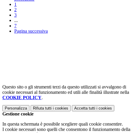
1
2
3
...
7
Pagina successiva
Questo sito o gli strumenti terzi da questo utilizzati si avvalgono di
cookie necessari al funzionamento ed utili alle finalità illustrate nella
COOKIE POLICY
.
Personalizza
Rifiuta tutti
i cookies
Accetta tutti
i cookies
Gestione cookie
In questa schermata è possibile scegliere quali cookie consentire.
I cookie necessari sono quelli che consentono il funzionamento della