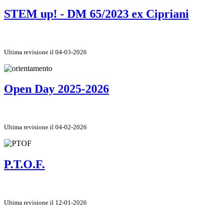
STEM up! - DM 65/2023 ex Cipriani
Ultima revisione il 04-03-2026
Open Day 2025-2026
Ultima revisione il 04-02-2026
P.T.O.F.
Ultima revisione il 12-01-2026