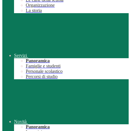
Organizzazione
La storia
Servizi
Panoramica
Famiglie e studenti
Personale scolastico
Percorsi di studio
Novità
Panoramica