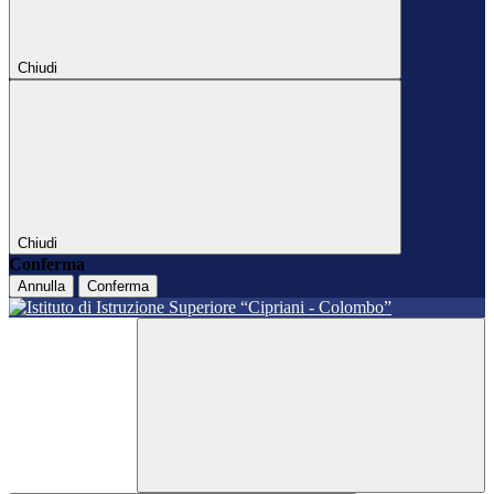
Chiudi
Chiudi
Conferma
Annulla
Conferma