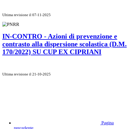
Ultima revisione il 07-11-2025
IN-CONTRO - Azioni di prevenzione e
contrasto alla dispersione scolastica (D.M.
170/2022) SU CUP EX CIPRIANI
Ultima revisione il 21-10-2025
Pagina
precedente