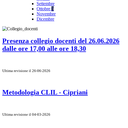
Settembre
Ottobre
3
Novembre
Dicembre
Presenza collegio docenti del 26.06.2026
dalle ore 17,00 alle ore 18,30
Ultima revisione il 26-06-2026
Metodologia CLIL - Cipriani
Ultima revisione il 04-03-2026