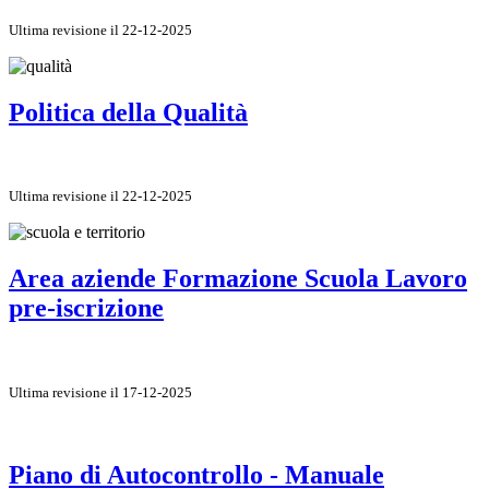
Ultima revisione il 22-12-2025
Politica della Qualità
Ultima revisione il 22-12-2025
Area aziende Formazione Scuola Lavoro
pre-iscrizione
Ultima revisione il 17-12-2025
Piano di Autocontrollo - Manuale