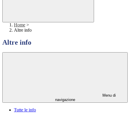
Home
>
Altre info
Altre info
Menu di
navigazione
Tutte le info