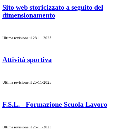
Sito web storicizzato a seguito del
dimensionamento
Ultima revisione il 28-11-2025
Attività sportiva
Ultima revisione il 25-11-2025
F.S.L. - Formazione Scuola Lavoro
Ultima revisione il 25-11-2025