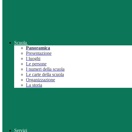
Scuola
Panoramica
Presentazione
I luoghi
Le persone
I numeri della scuola
Le carte della scuola
Organizzazione
La storia
Servizi