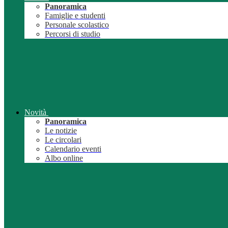
Panoramica
Famiglie e studenti
Personale scolastico
Percorsi di studio
Novità
Panoramica
Le notizie
Le circolari
Calendario eventi
Albo online