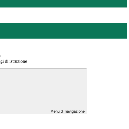
>
gi di istruzione
Menu di navigazione