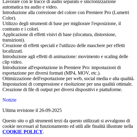
Lavorare con le tracce di audio separato e sincronizzazione
automatica tra audio e video.
Introduzione alla correzione del colore con Premiere Pro (Lumetri
Color).
Utilizzo degli strumenti di base per migliorare l'esposizione, il
contrasto e i colori.
Applicazione di effetti visivi di base (sfocatura, distorsione,
transizioni).
Creazione di effetti speciali e l'utilizzo delle maschere per effetti
localizzati.
Introduzione agli effetti di animazione: movimento e scaling delle
clip video.
Introduzione all'esportazione in Premiere Pro: impostazioni di
esportazione per diversi formati (MP4, MOV, etc.).
Ottimizzazione dell'esportazione per web, social media e alta qualità.
Impostazioni di compressione e risoluzione per una qualità ottimale.
Creazione di file di output per diversi dispositivi e piattaforme.
Notizie
Ultima revisione il 26-09-2025
Questo sito o gli strumenti terzi da questo utilizzati si avvalgono di
cookie necessari al funzionamento ed utili alle finalità illustrate nella
COOKIE POLICY
.