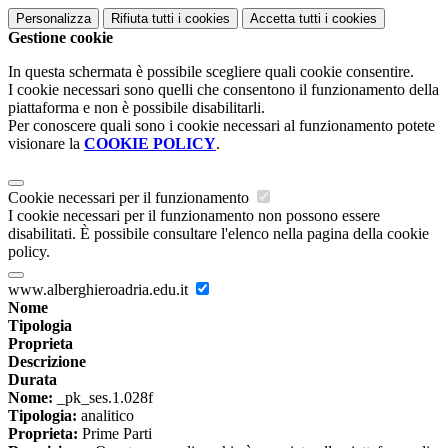
Personalizza
Rifiuta tutti
i cookies
Accetta tutti
i cookies
Gestione cookie
In questa schermata è possibile scegliere quali cookie consentire.
I cookie necessari sono quelli che consentono il funzionamento della
piattaforma e non è possibile disabilitarli.
Per conoscere quali sono i cookie necessari al funzionamento potete
visionare la
COOKIE POLICY
.
Cookie necessari per il funzionamento
I cookie necessari per il funzionamento non possono essere
disabilitati. È possibile consultare l'elenco nella pagina della cookie
policy.
www.alberghieroadria.edu.it
Nome
Tipologia
Proprieta
Descrizione
Durata
Nome:
_pk_ses.1.028f
Tipologia:
analitico
Proprieta:
Prime Parti