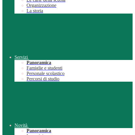
Organizzazione
La storia
Servizi
Panoramica
Famiglie e studenti
Personale scolastico
Percorsi di studio
Novità
Panoramica