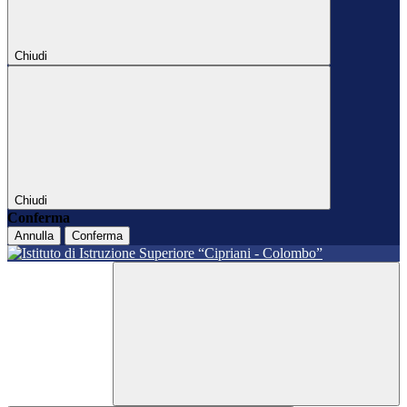
Chiudi
Chiudi
Conferma
Annulla
Conferma