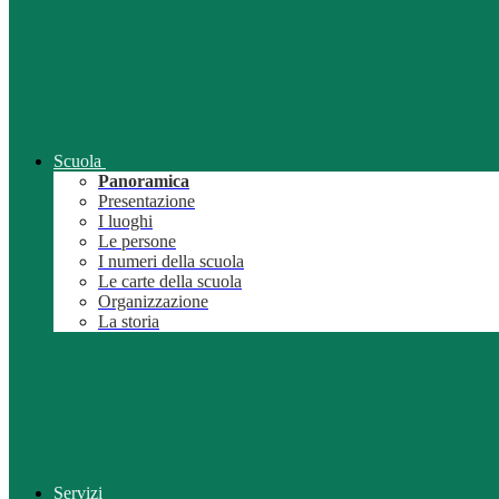
Scuola
Panoramica
Presentazione
I luoghi
Le persone
I numeri della scuola
Le carte della scuola
Organizzazione
La storia
Servizi