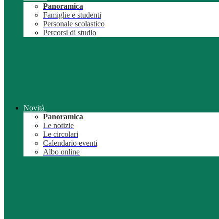
Panoramica
Famiglie e studenti
Personale scolastico
Percorsi di studio
Novità
Panoramica
Le notizie
Le circolari
Calendario eventi
Albo online