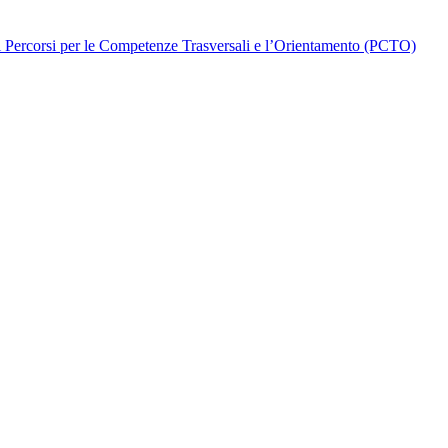
di Percorsi per le Competenze Trasversali e l’Orientamento (PCTO)