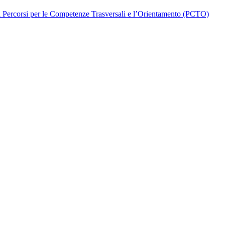
di Percorsi per le Competenze Trasversali e l’Orientamento (PCTO)