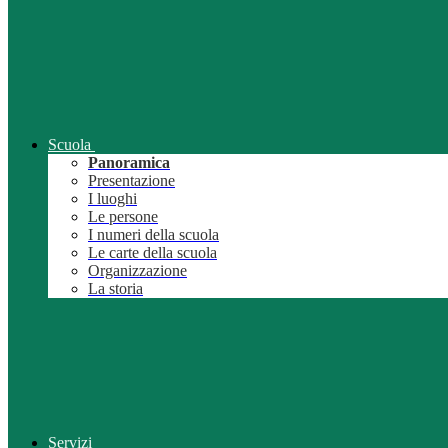
Scuola
Panoramica
Presentazione
I luoghi
Le persone
I numeri della scuola
Le carte della scuola
Organizzazione
La storia
Servizi