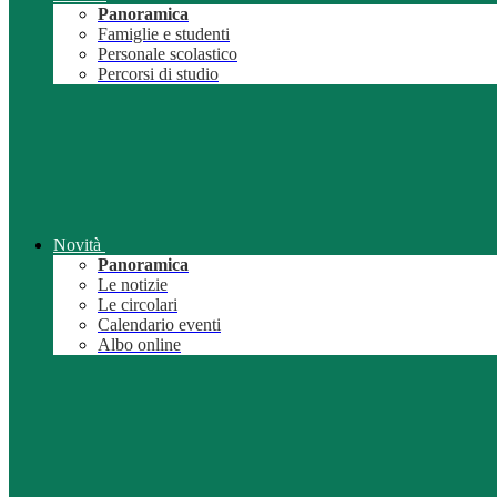
Panoramica
Famiglie e studenti
Personale scolastico
Percorsi di studio
Novità
Panoramica
Le notizie
Le circolari
Calendario eventi
Albo online